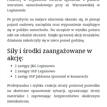
warsztatu samochodowego przy ul. Warszawskiej w
Legionowie.
Po przybyciu na miejsce zdarzenia okazało się, że płonął
pojazd osobowy, narzędzia oraz wyposażenie znajdujące
się w pobliżu samochodu. Na szczęście w wyniku pożaru
nikt nie odniósł obrażeń. Dzięki sprawnej akcji strażaków,
działania zakończyły się w nieco ponad godzinę.
Siły i środki zaangażowane w
akcję:
2 zastępy JRG Legionowo
2 zastępy OSP Legionowo
1 zastęp OSP Jabłonna (pozostał w koszarach)
Profesjonalna i szybka reakcja straży pożarnej pozwoliła
na skuteczne opanowanie sytuacji, ograniczając straty
materialne i zapewniając bezpieczeństwo okolicznym
mieszkańcom.