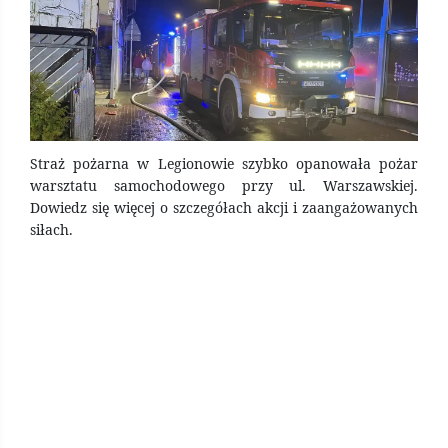
Straż pożarna w Legionowie szybko opanowała pożar
warsztatu samochodowego przy ul. Warszawskiej.
Dowiedz się więcej o szczegółach akcji i zaangażowanych
siłach.