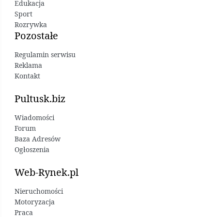
Edukacja
Sport
Rozrywka
Pozostałe
Regulamin serwisu
Reklama
Kontakt
Pultusk.biz
Wiadomości
Forum
Baza Adresów
Ogłoszenia
Web-Rynek.pl
Nieruchomości
Motoryzacja
Praca