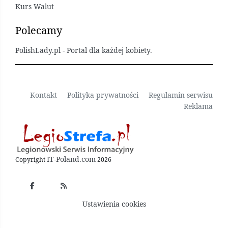
Kurs Walut
Polecamy
PolishLady.pl - Portal dla każdej kobiety.
Kontakt
Polityka prywatności
Regulamin serwisu
Reklama
IT-Poland.com
Copyright
2026
Ustawienia cookies