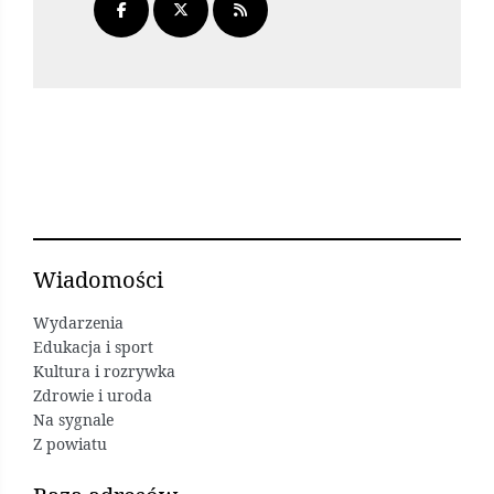
Wiadomości
Wydarzenia
Edukacja i sport
Kultura i rozrywka
Zdrowie i uroda
Na sygnale
Z powiatu