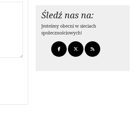
Śledź nas na:
Jesteśmy obecni w sieciach
społecznościowych!