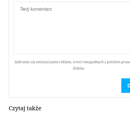
Zabrania się umieszczania reklam, treści niezgodnych z polskim pra
linków.
Czytaj także