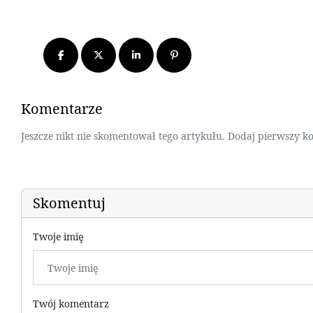
Komentarze
Jeszcze nikt nie skomentował tego artykułu. Dodaj pierwszy k
Skomentuj
Twoje imię
Twój komentarz