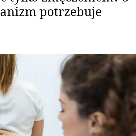
ganizm potrzebuje