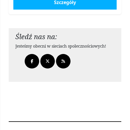
Szczegóły
Śledź nas na:
Jesteśmy obecni w sieciach społecznościowych!