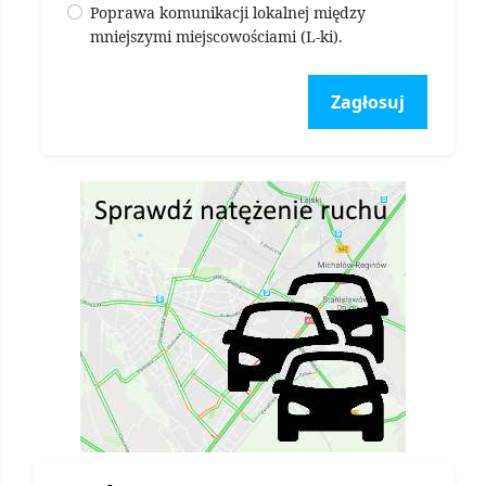
Poprawa komunikacji lokalnej między
mniejszymi miejscowościami (L-ki).
Zagłosuj