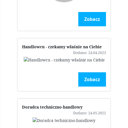
Zobacz
Handlowcu - czekamy właśnie na Ciebie
Dodano: 24.04.2023
Zobacz
Doradca techniczno-handlowy
Dodano: 24.05.2022