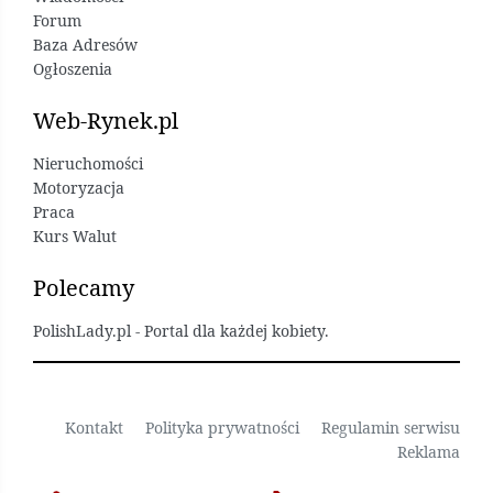
Forum
Baza Adresów
Ogłoszenia
Web-Rynek.pl
Nieruchomości
Motoryzacja
Praca
Kurs Walut
Polecamy
PolishLady.pl - Portal dla każdej kobiety.
Kontakt
Polityka prywatności
Regulamin serwisu
Reklama