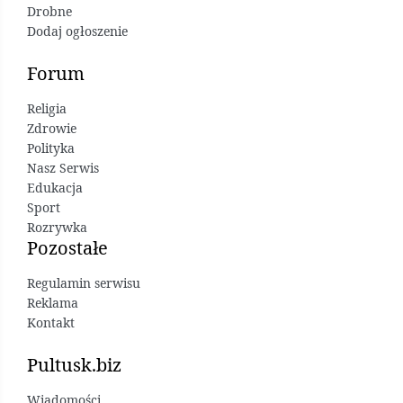
Drobne
Dodaj ogłoszenie
Forum
Religia
Zdrowie
Polityka
Nasz Serwis
Edukacja
Sport
Rozrywka
Pozostałe
Regulamin serwisu
Reklama
Kontakt
Pultusk.biz
Wiadomości