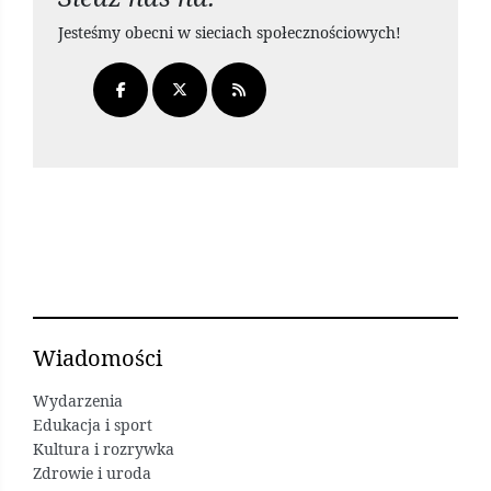
Jesteśmy obecni w sieciach społecznościowych!
Wiadomości
Wydarzenia
Edukacja i sport
Kultura i rozrywka
Zdrowie i uroda