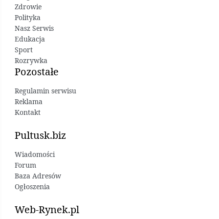
Zdrowie
Polityka
Nasz Serwis
Edukacja
Sport
Rozrywka
Pozostałe
Regulamin serwisu
Reklama
Kontakt
Pultusk.biz
Wiadomości
Forum
Baza Adresów
Ogłoszenia
Web-Rynek.pl