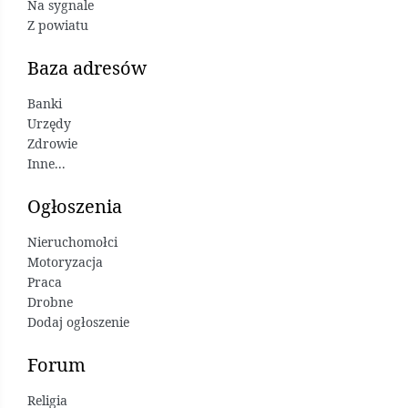
Na sygnale
Z powiatu
Baza adresów
Banki
Urzędy
Zdrowie
Inne...
Ogłoszenia
Nieruchomołci
Motoryzacja
Praca
Drobne
Dodaj ogłoszenie
Forum
Religia