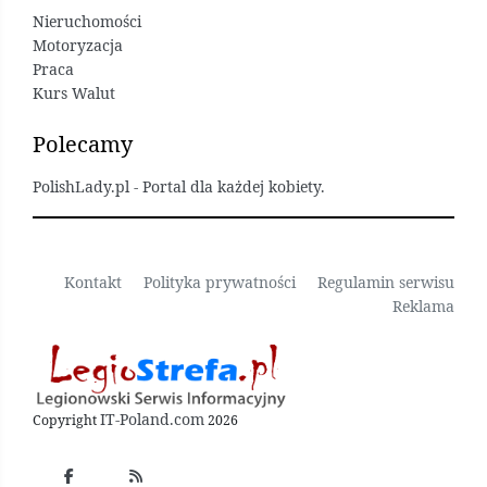
Nieruchomości
Motoryzacja
Praca
Kurs Walut
Polecamy
PolishLady.pl - Portal dla każdej kobiety.
Kontakt
Polityka prywatności
Regulamin serwisu
Reklama
IT-Poland.com
Copyright
2026