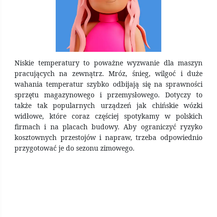
Niskie temperatury to poważne wyzwanie dla maszyn
pracujących na zewnątrz. Mróz, śnieg, wilgoć i duże
wahania temperatur szybko odbijają się na sprawności
sprzętu magazynowego i przemysłowego. Dotyczy to
także tak popularnych urządzeń jak chińskie wózki
widłowe, które coraz częściej spotykamy w polskich
firmach i na placach budowy. Aby ograniczyć ryzyko
kosztownych przestojów i napraw, trzeba odpowiednio
przygotować je do sezonu zimowego.