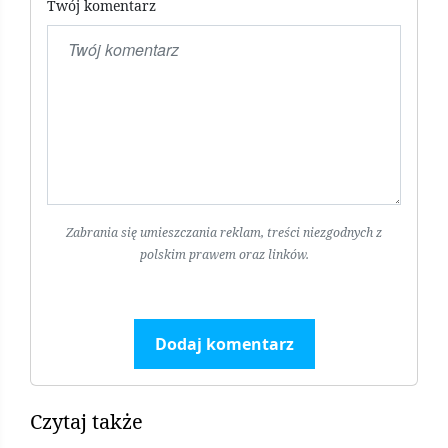
Twój komentarz
Zabrania się umieszczania reklam, treści niezgodnych z
polskim prawem oraz linków.
Dodaj komentarz
Czytaj także