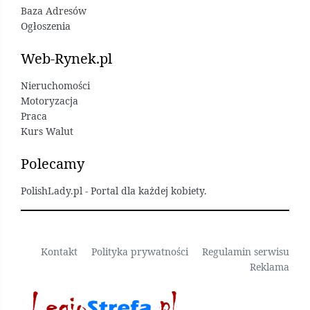
Baza Adresów
Ogłoszenia
Web-Rynek.pl
Nieruchomości
Motoryzacja
Praca
Kurs Walut
Polecamy
PolishLady.pl - Portal dla każdej kobiety.
Kontakt
Polityka prywatności
Regulamin serwisu
Reklama