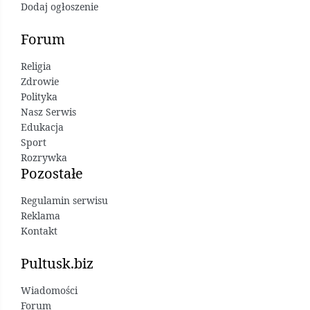
Dodaj ogłoszenie
Forum
Religia
Zdrowie
Polityka
Nasz Serwis
Edukacja
Sport
Rozrywka
Pozostałe
Regulamin serwisu
Reklama
Kontakt
Pultusk.biz
Wiadomości
Forum