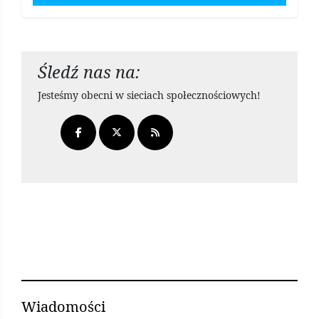
Śledź nas na:
Jesteśmy obecni w sieciach społecznościowych!
Wiadomości