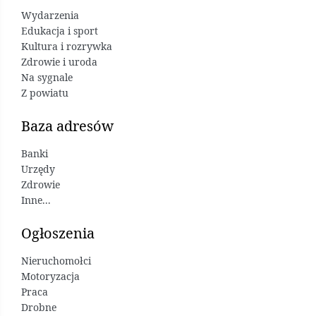
Wydarzenia
Edukacja i sport
Kultura i rozrywka
Zdrowie i uroda
Na sygnale
Z powiatu
Baza adresów
Banki
Urzędy
Zdrowie
Inne...
Ogłoszenia
Nieruchomołci
Motoryzacja
Praca
Drobne