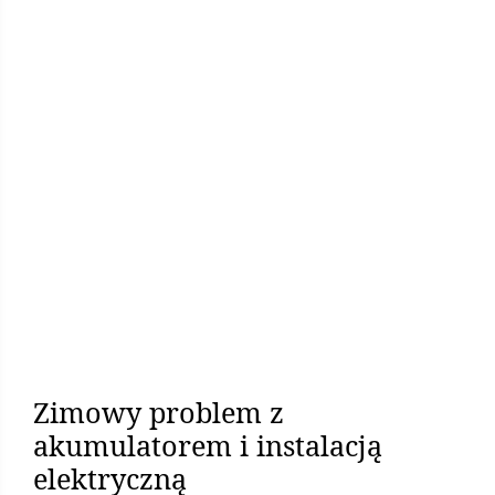
Zimowy problem z
akumulatorem i instalacją
elektryczną