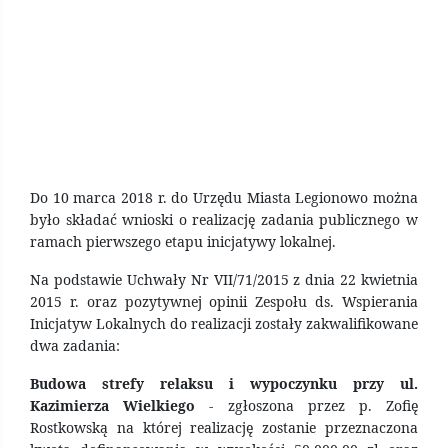
Do 10 marca 2018 r. do Urzędu Miasta Legionowo można
było składać wnioski o realizację zadania publicznego w
ramach pierwszego etapu inicjatywy lokalnej.
Na podstawie Uchwały Nr VII/71/2015 z dnia 22 kwietnia
2015 r. oraz pozytywnej opinii Zespołu ds. Wspierania
Inicjatyw Lokalnych do realizacji zostały zakwalifikowane
dwa zadania:
Budowa strefy relaksu i wypoczynku przy ul.
Kazimierza Wielkiego
- zgłoszona przez p. Zofię
Rostkowską na której realizację zostanie przeznaczona