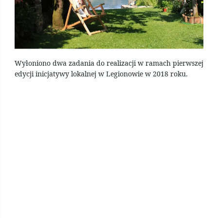
Wyłoniono dwa zadania do realizacji w ramach pierwszej
edycji inicjatywy lokalnej w Legionowie w 2018 roku.