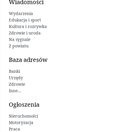
Wiadomości
Wydarzenia
Edukacja i sport
Kultura i rozrywka
Zdrowie i uroda
Na sygnale
Z powiatu
Baza adresów
Banki
Urzędy
Zdrowie
Inne...
Ogłoszenia
Nieruchomołci
Motoryzacja
Praca