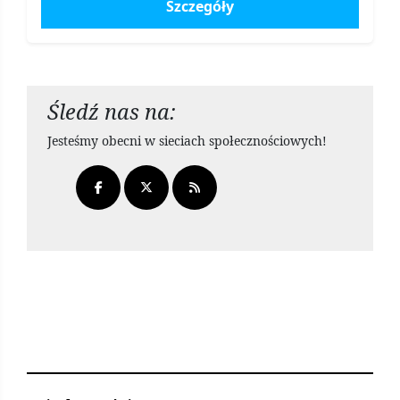
Szczegóły
Śledź nas na:
Jesteśmy obecni w sieciach społecznościowych!