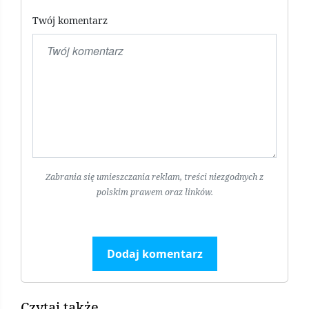
Twój komentarz
Zabrania się umieszczania reklam, treści niezgodnych z
polskim prawem oraz linków.
Dodaj komentarz
Czytaj także