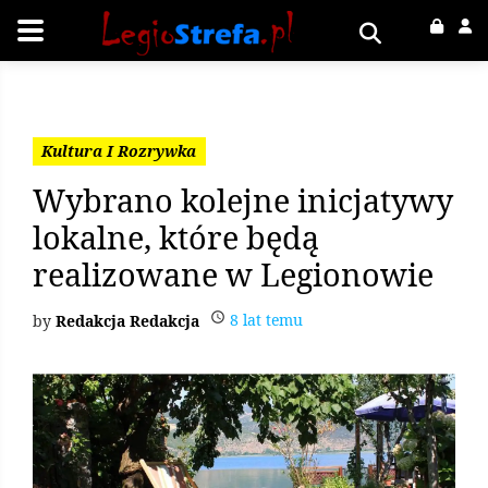
Kultura I Rozrywka
Wybrano kolejne inicjatywy
lokalne, które będą
realizowane w Legionowie
8 lat temu
Redakcja Redakcja