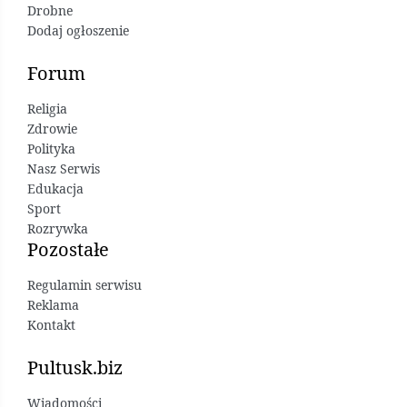
Drobne
Dodaj ogłoszenie
Forum
Religia
Zdrowie
Polityka
Nasz Serwis
Edukacja
Sport
Rozrywka
Pozostałe
Regulamin serwisu
Reklama
Kontakt
Pultusk.biz
Wiadomości