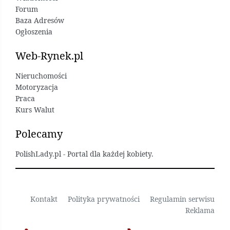
Forum
Baza Adresów
Ogłoszenia
Web-Rynek.pl
Nieruchomości
Motoryzacja
Praca
Kurs Walut
Polecamy
PolishLady.pl - Portal dla każdej kobiety.
Kontakt
Polityka prywatności
Regulamin serwisu
Reklama