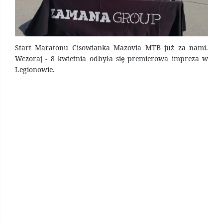
Start Maratonu Cisowianka Mazovia MTB już za nami.
Wczoraj - 8 kwietnia odbyła się premierowa impreza w
Legionowie.