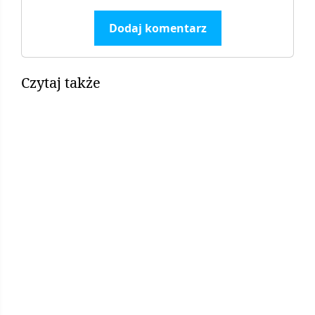
Dodaj komentarz
Czytaj także