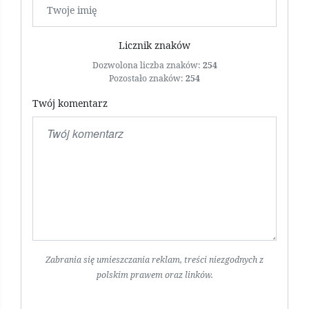
Licznik znaków
Dozwolona liczba znaków:
254
Pozostało znaków:
254
Twój komentarz
Zabrania się umieszczania reklam, treści niezgodnych z
polskim prawem oraz linków.