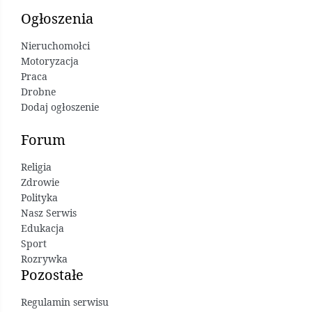
Ogłoszenia
Nieruchomołci
Motoryzacja
Praca
Drobne
Dodaj ogłoszenie
Forum
Religia
Zdrowie
Polityka
Nasz Serwis
Edukacja
Sport
Rozrywka
Pozostałe
Regulamin serwisu