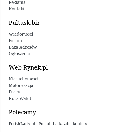
Reklama
Kontakt
Pultusk.biz
Wiadomości
Forum
Baza Adresów
Ogłoszenia
Web-Rynek.pl
Nieruchomości
Motoryzacja
Praca
Kurs Walut
Polecamy
PolishLady.pl - Portal dla każdej kobiety.