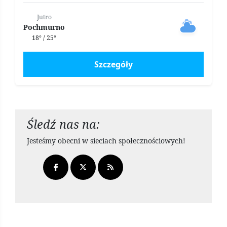
Jutro
Pochmurno
18° / 25°
Szczegóły
Śledź nas na:
Jesteśmy obecni w sieciach społecznościowych!