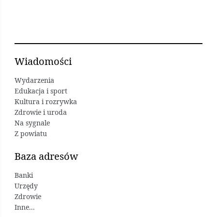
Wiadomości
Wydarzenia
Edukacja i sport
Kultura i rozrywka
Zdrowie i uroda
Na sygnale
Z powiatu
Baza adresów
Banki
Urzędy
Zdrowie
Inne...