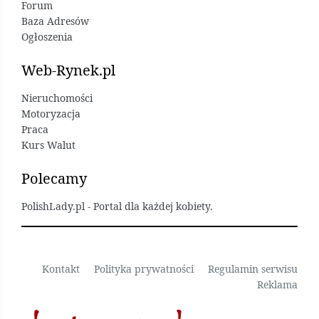
Forum
Baza Adresów
Ogłoszenia
Web-Rynek.pl
Nieruchomości
Motoryzacja
Praca
Kurs Walut
Polecamy
PolishLady.pl - Portal dla każdej kobiety.
Kontakt
Polityka prywatności
Regulamin serwisu
Reklama