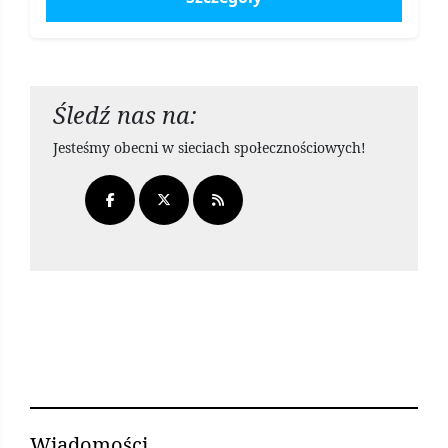
Śledź nas na:
Jesteśmy obecni w sieciach społecznościowych!
Wiadomości