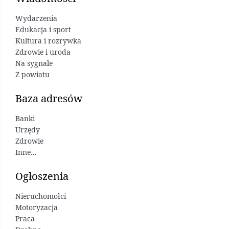
Wydarzenia
Edukacja i sport
Kultura i rozrywka
Zdrowie i uroda
Na sygnale
Z powiatu
Baza adresów
Banki
Urzędy
Zdrowie
Inne...
Ogłoszenia
Nieruchomołci
Motoryzacja
Praca