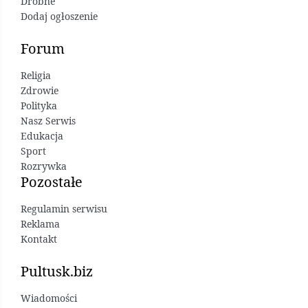
Drobne
Dodaj ogłoszenie
Forum
Religia
Zdrowie
Polityka
Nasz Serwis
Edukacja
Sport
Rozrywka
Pozostałe
Regulamin serwisu
Reklama
Kontakt
Pultusk.biz
Wiadomości