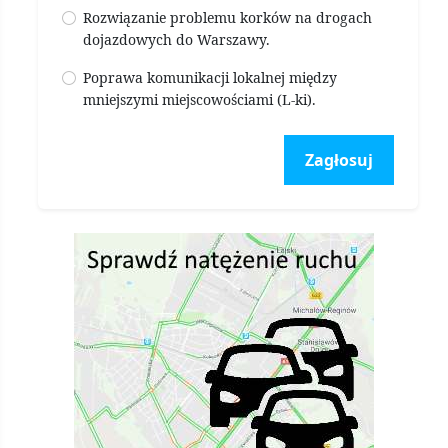
Rozwiązanie problemu korków na drogach
dojazdowych do Warszawy.
Poprawa komunikacji lokalnej między
mniejszymi miejscowościami (L-ki).
Zagłosuj