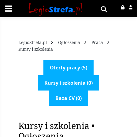
LegioStrefa.pl
Ogłoszenia
Praca
Kursy i szkolenia
Oferty pracy (5)
Kursy i szkolenia (0)
Baza CV (0)
Kursy i szkolenia •
Ogłoszenia