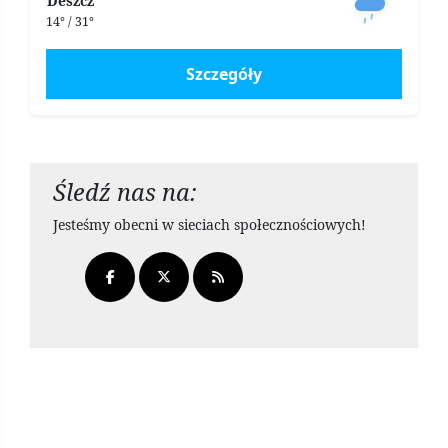
Deszcz
14° / 31°
Szczegóły
Śledź nas na:
Jesteśmy obecni w sieciach społecznościowych!