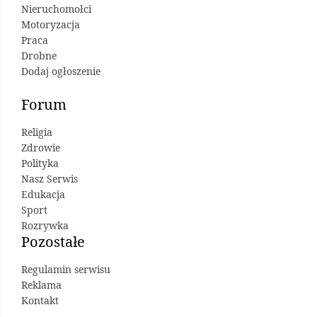
Nieruchomołci
Motoryzacja
Praca
Drobne
Dodaj ogłoszenie
Forum
Religia
Zdrowie
Polityka
Nasz Serwis
Edukacja
Sport
Rozrywka
Pozostałe
Regulamin serwisu
Reklama
Kontakt