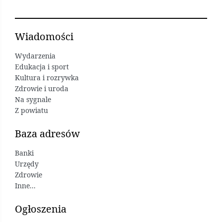
Wiadomości
Wydarzenia
Edukacja i sport
Kultura i rozrywka
Zdrowie i uroda
Na sygnale
Z powiatu
Baza adresów
Banki
Urzędy
Zdrowie
Inne...
Ogłoszenia