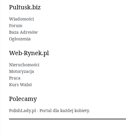
Pultusk.biz
Wiadomości
Forum
Baza Adresów
Ogłoszenia
Web-Rynek.pl
Nieruchomości
Motoryzacja
Praca
Kurs Walut
Polecamy
PolishLady.pl - Portal dla każdej kobiety.