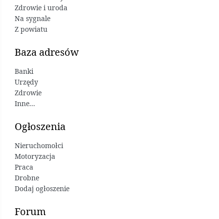
Zdrowie i uroda
Na sygnale
Z powiatu
Baza adresów
Banki
Urzędy
Zdrowie
Inne...
Ogłoszenia
Nieruchomołci
Motoryzacja
Praca
Drobne
Dodaj ogłoszenie
Forum