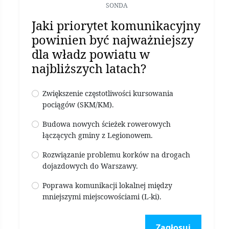
SONDA
Jaki priorytet komunikacyjny
powinien być najważniejszy
dla władz powiatu w
najbliższych latach?
Zwiększenie częstotliwości kursowania
pociągów (SKM/KM).
Budowa nowych ścieżek rowerowych
łączących gminy z Legionowem.
Rozwiązanie problemu korków na drogach
dojazdowych do Warszawy.
Poprawa komunikacji lokalnej między
mniejszymi miejscowościami (L-ki).
Zagłosuj