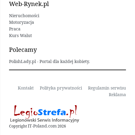
Web-Rynek.pl
Nieruchomości
Motoryzacja
Praca
Kurs Walut
Polecamy
PolishLady.pl - Portal dla każdej kobiety.
Kontakt
Polityka prywatności
Regulamin serwisu
Reklama
IT-Poland.com
Copyright
2026