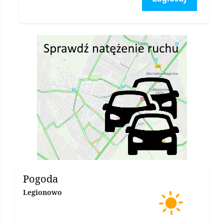
Pogoda
Legionowo