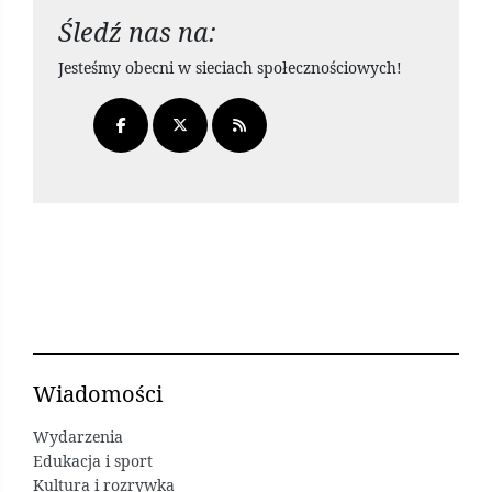
Śledź nas na:
Jesteśmy obecni w sieciach społecznościowych!
Wiadomości
Wydarzenia
Edukacja i sport
Kultura i rozrywka