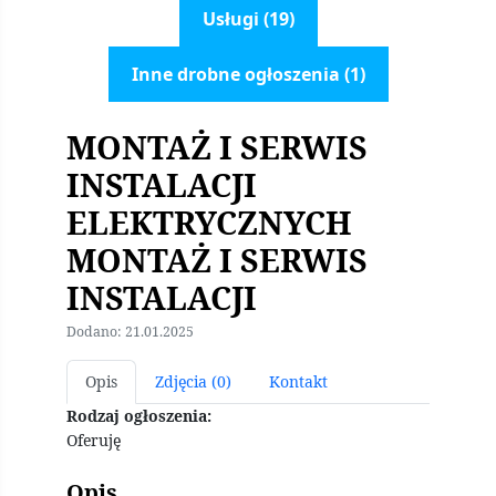
Usługi (19)
Inne drobne ogłoszenia (1)
MONTAŻ I SERWIS
INSTALACJI
ELEKTRYCZNYCH
MONTAŻ I SERWIS
INSTALACJI
Dodano: 21.01.2025
Opis
Zdjęcia (0)
Kontakt
Rodzaj ogłoszenia:
Oferuję
Opis