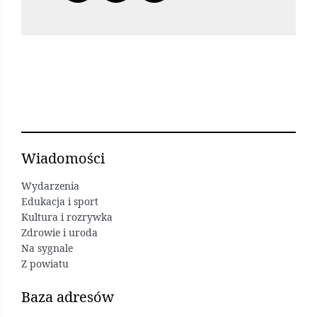
Wiadomości
Wydarzenia
Edukacja i sport
Kultura i rozrywka
Zdrowie i uroda
Na sygnale
Z powiatu
Baza adresów