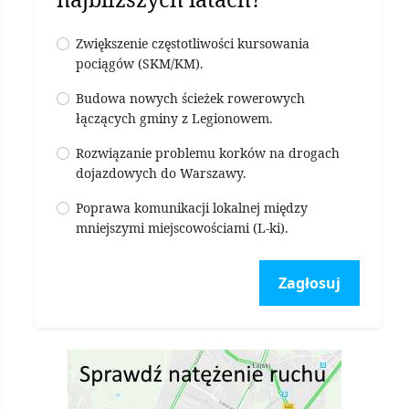
Zwiększenie częstotliwości kursowania
pociągów (SKM/KM).
Budowa nowych ścieżek rowerowych
łączących gminy z Legionowem.
Rozwiązanie problemu korków na drogach
dojazdowych do Warszawy.
Poprawa komunikacji lokalnej między
mniejszymi miejscowościami (L-ki).
Zagłosuj