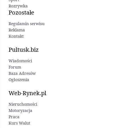
Rozrywka
Pozostałe
Regulamin serwisu
Reklama
Kontakt
Pultusk.biz
Wiadomości
Forum
Baza Adresów
Ogłoszenia
Web-Rynek.pl
Nieruchomości
Motoryzacja
Praca
Kurs Walut