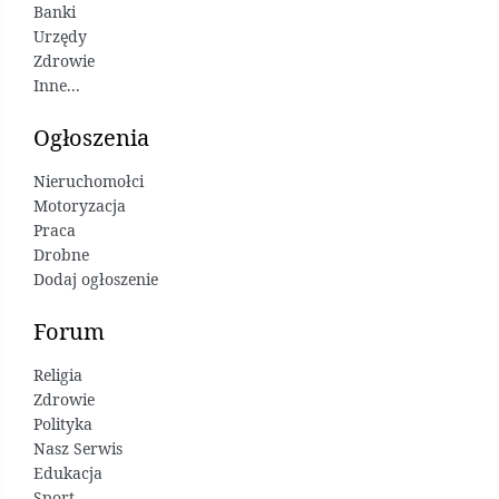
Banki
Urzędy
Zdrowie
Inne...
Ogłoszenia
Nieruchomołci
Motoryzacja
Praca
Drobne
Dodaj ogłoszenie
Forum
Religia
Zdrowie
Polityka
Nasz Serwis
Edukacja
Sport