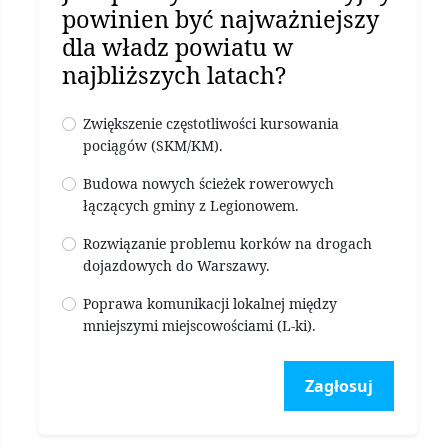
powinien być najważniejszy
dla władz powiatu w
najbliższych latach?
Zwiększenie częstotliwości kursowania
pociągów (SKM/KM).
Budowa nowych ścieżek rowerowych
łączących gminy z Legionowem.
Rozwiązanie problemu korków na drogach
dojazdowych do Warszawy.
Poprawa komunikacji lokalnej między
mniejszymi miejscowościami (L-ki).
Zagłosuj