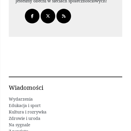
Jesteśmy obecni w sieciach społecznościowych!
Wiadomości
Wydarzenia
Edukacja i sport
Kultura i rozrywka
Zdrowie i uroda
Na sygnale