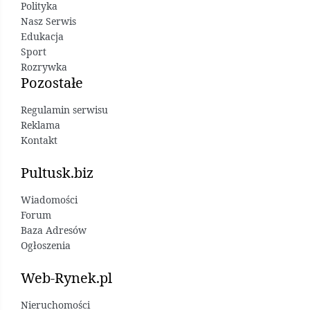
Polityka
Nasz Serwis
Edukacja
Sport
Rozrywka
Pozostałe
Regulamin serwisu
Reklama
Kontakt
Pultusk.biz
Wiadomości
Forum
Baza Adresów
Ogłoszenia
Web-Rynek.pl
Nieruchomości