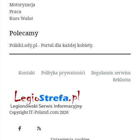
Motoryzacja
Praca
Kurs Walut
Polecamy
PolishLady.pl - Portal dla każdej kobiety.
Kontakt
Polityka prywatności
Regulamin serwisu
Reklama
IT-Poland.com
Copyright
2026
Ustawienia cookies