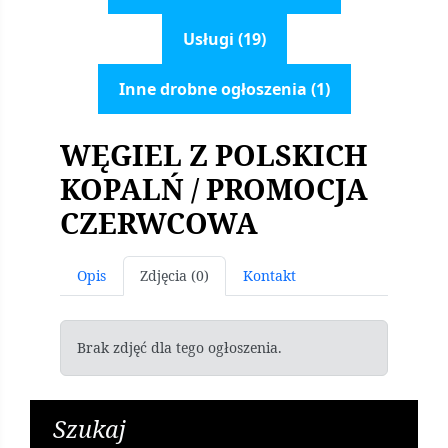
Usługi (19)
Inne drobne ogłoszenia (1)
WĘGIEL Z POLSKICH
KOPALŃ / PROMOCJA
CZERWCOWA
Opis
Zdjęcia (0)
Kontakt
Brak zdjęć dla tego ogłoszenia.
Szukaj