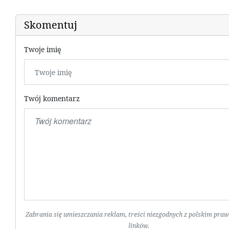
Skomentuj
Twoje imię
Twój komentarz
Zabrania się umieszczania reklam, treści niezgodnych z polskim pra
linków.