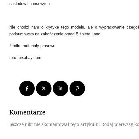
nakładów finansowych.
Nie chodzi nam o krytykę tego modelu, ale o wypracowanie czegoś
podsumowała na zakończenie obrad Elżbieta Lanc.
źródło: materiały prasowe
foto: pixabay.com
Komentarze
Jeszcze nikt nie skomentował tego artykułu. Dodaj pierwszy k