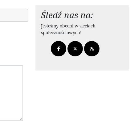
Śledź nas na:
Jesteśmy obecni w sieciach
społecznościowych!