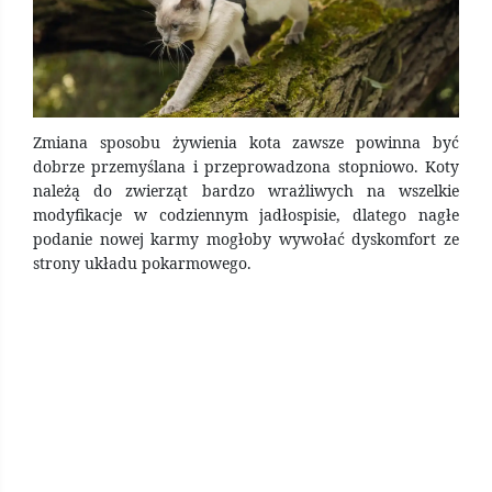
Zmiana sposobu żywienia kota zawsze powinna być
dobrze przemyślana i przeprowadzona stopniowo. Koty
należą do zwierząt bardzo wrażliwych na wszelkie
modyfikacje w codziennym jadłospisie, dlatego nagłe
podanie nowej karmy mogłoby wywołać dyskomfort ze
strony układu pokarmowego.