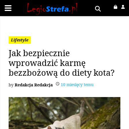
Lifestyle
Jak bezpiecznie
wprowadzić karmę
bezzbożową do diety kota?
10 miesięcy temu
Redakcja Redakcja