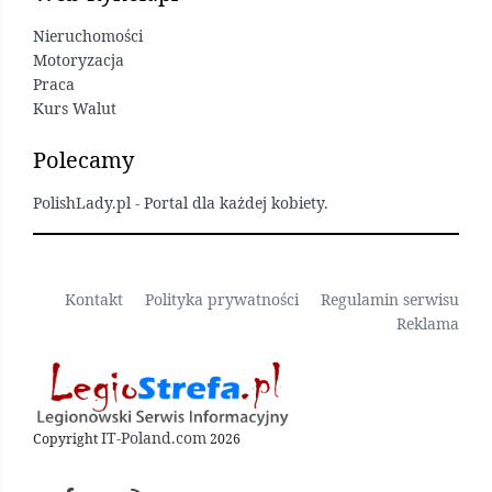
Nieruchomości
Motoryzacja
Praca
Kurs Walut
Polecamy
PolishLady.pl - Portal dla każdej kobiety.
Kontakt
Polityka prywatności
Regulamin serwisu
Reklama
IT-Poland.com
Copyright
2026