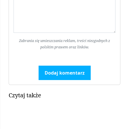
Zabrania się umieszczania reklam, treści niezgodnych z
polskim prawem oraz linków.
Dodaj komentarz
Czytaj także