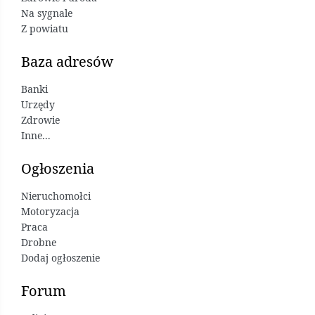
Na sygnale
Z powiatu
Baza adresów
Banki
Urzędy
Zdrowie
Inne...
Ogłoszenia
Nieruchomołci
Motoryzacja
Praca
Drobne
Dodaj ogłoszenie
Forum