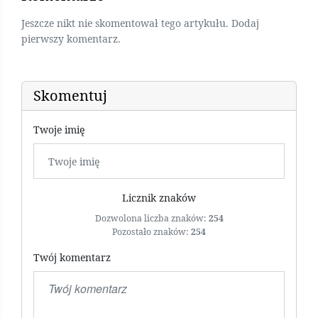
Jeszcze nikt nie skomentował tego artykułu. Dodaj
pierwszy komentarz.
Skomentuj
Twoje imię
Licznik znaków
Dozwolona liczba znaków:
254
Pozostało znaków:
254
Twój komentarz