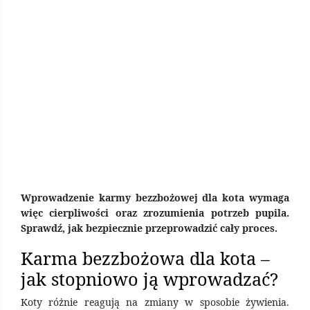
Wprowadzenie karmy bezzbożowej dla kota wymaga
więc cierpliwości oraz zrozumienia potrzeb pupila.
Sprawdź, jak bezpiecznie przeprowadzić cały proces.
Karma bezzbożowa dla kota –
jak stopniowo ją wprowadzać?
Koty różnie reagują na zmiany w sposobie żywienia.