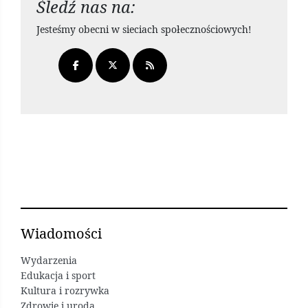
Śledź nas na:
Jesteśmy obecni w sieciach społecznościowych!
Wiadomości
Wydarzenia
Edukacja i sport
Kultura i rozrywka
Zdrowie i uroda