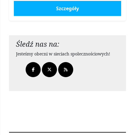
Szczegóły
Śledź nas na:
Jesteśmy obecni w sieciach społecznościowych!