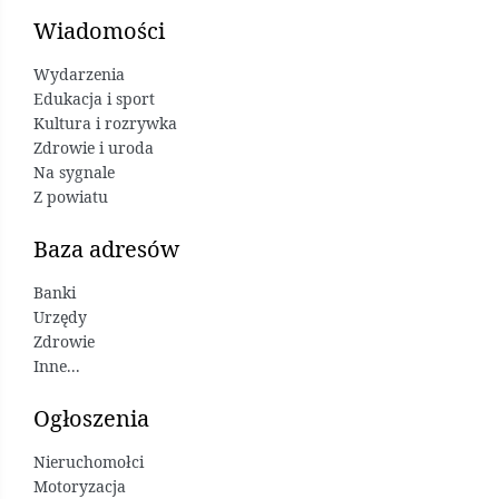
Wiadomości
Wydarzenia
Edukacja i sport
Kultura i rozrywka
Zdrowie i uroda
Na sygnale
Z powiatu
Baza adresów
Banki
Urzędy
Zdrowie
Inne...
Ogłoszenia
Nieruchomołci
Motoryzacja