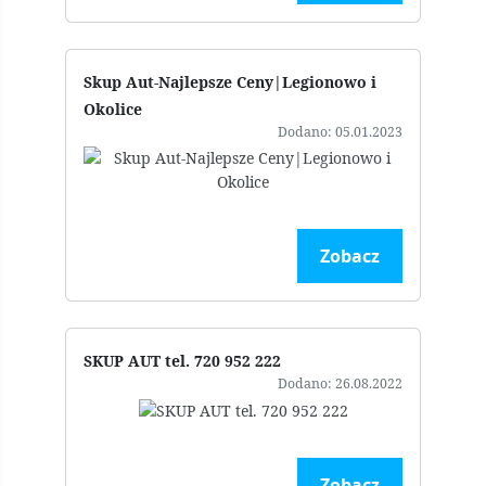
Skup Aut-Najlepsze Ceny|Legionowo i
Okolice
Dodano: 05.01.2023
Zobacz
SKUP AUT tel. 720 952 222
Dodano: 26.08.2022
Zobacz