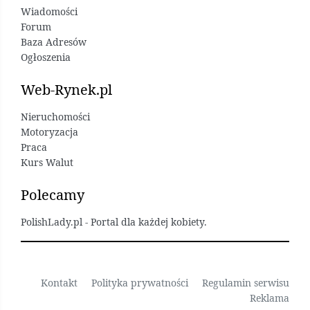
Wiadomości
Forum
Baza Adresów
Ogłoszenia
Web-Rynek.pl
Nieruchomości
Motoryzacja
Praca
Kurs Walut
Polecamy
PolishLady.pl - Portal dla każdej kobiety.
Kontakt
Polityka prywatności
Regulamin serwisu
Reklama