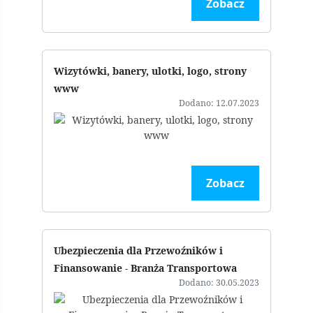
Zobacz
Wizytówki, banery, ulotki, logo, strony
www
Dodano: 12.07.2023
Zobacz
Ubezpieczenia dla Przewoźników i
Finansowanie - Branża Transportowa
Dodano: 30.05.2023