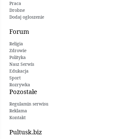
Praca
Drobne
Dodaj ogłoszenie
Forum
Religia
Zdrowie
Polityka
Nasz Serwis
Edukacja
Sport
Rozrywka
Pozostałe
Regulamin serwisu
Reklama
Kontakt
Pultusk.biz