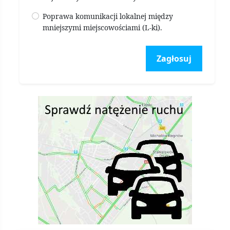
Poprawa komunikacji lokalnej między
mniejszymi miejscowościami (L-ki).
Zagłosuj