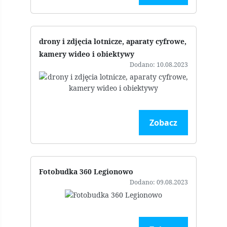
drony i zdjęcia lotnicze, aparaty cyfrowe,
kamery wideo i obiektywy
Dodano: 10.08.2023
Zobacz
Fotobudka 360 Legionowo
Dodano: 09.08.2023