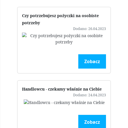
Czy potrzebujesz pożyczki na osobiste
potrzeby
Dodano: 26.04.2023
Zobacz
Handlowcu - czekamy właśnie na Ciebie
Dodano: 24.04.2023
Zobacz