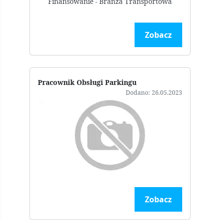
Zobacz
Pracownik Obsługi Parkingu
Dodano: 26.05.2023
Zobacz